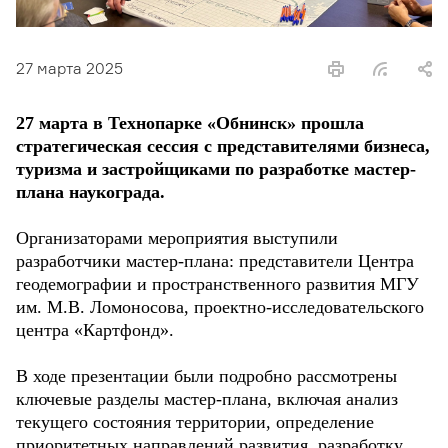
27 марта 2025
27 марта в Технопарке «Обнинск» прошла
стратегическая сессия с представителями бизнеса,
туризма и застройщиками по разработке мастер-
плана наукограда.
Организаторами мероприятия выступили
разработчики мастер-плана: представители Центра
геодемографии и пространственного развития МГУ
им. М.В. Ломоносова, проектно-исследовательского
центра «Картфонд».
В ходе презентации были подробно рассмотрены
ключевые разделы мастер-плана, включая анализ
текущего состояния территории, определение
приоритетных направлений развития, разработку