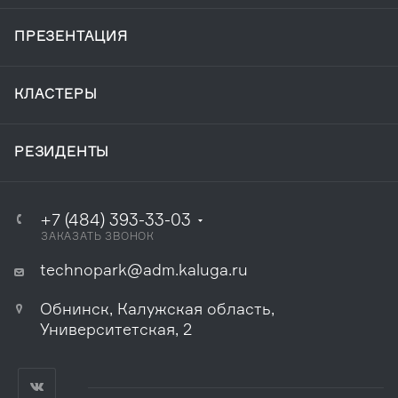
ПРЕЗЕНТАЦИЯ
КЛАСТЕРЫ
РЕЗИДЕНТЫ
+7 (484) 393-33-03
ЗАКАЗАТЬ ЗВОНОК
technopark@adm.kaluga.ru
Обнинск, Калужская область,
Университетская, 2