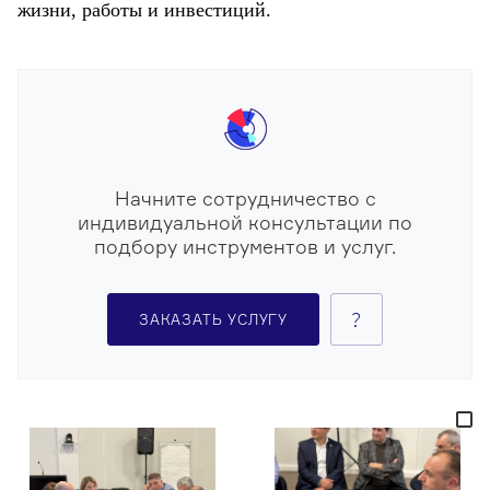
жизни, работы и инвестиций.
Начните сотрудничество с
индивидуальной консультации по
подбору инструментов и услуг.
ЗАКАЗАТЬ УСЛУГУ