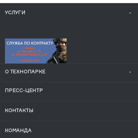
УСЛУГИ
О ТЕХНОПАРКЕ
ПРЕСС-ЦЕНТР
КОНТАКТЫ
КОМАНДА