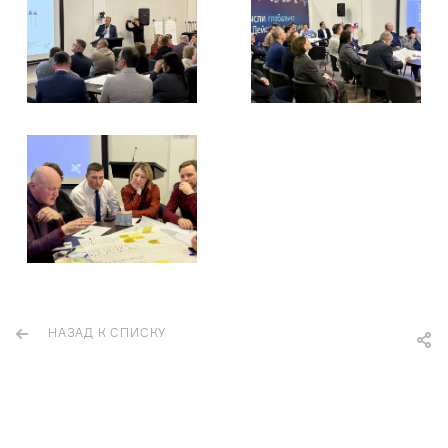
НАЗАД К СПИСКУ