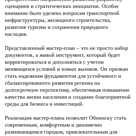
сценариев и стратегических инициатив. Особое
внимание было уделено вопросам транспортной
инфраструктуры, жилищного строительства,
развития туризма и сохранения природного
наследия.
Представленный мастер-план – это не просто набор
документов, а живой инструмент, который будет
корректироваться и дополняться с учетом
меняющихся условий и новых вызовов. Он призван
стать надежным фундаментом для устойчивого и
сбалансированного развития региона на
долгосрочную перспективу, обеспечивая повышение
качества жизни населения и создание благоприятной
среды для бизнеса и инвестиций.
Реализация мастер-плана позволит Обнинску стать
современным, комфортным и динамично
развивающимся городом, привлекательным для