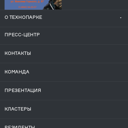
О ТЕХНОПАРКЕ
ПРЕСС-ЦЕНТР
КОНТАКТЫ
КОМАНДА
ПРЕЗЕНТАЦИЯ
КЛАСТЕРЫ
РЕЗИДЕНТЫ