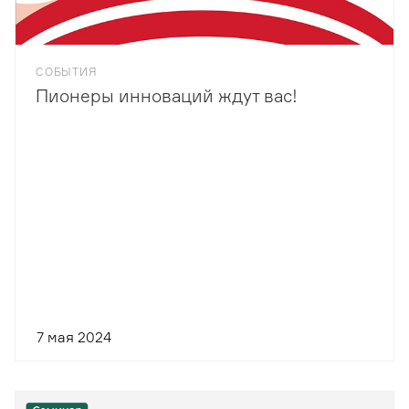
СОБЫТИЯ
Пионеры инноваций ждут вас!
7 мая 2024