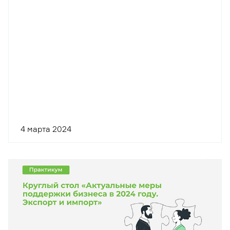
4 марта 2024