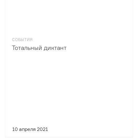
СОБЫТИЯ
Тотальный диктант
10 апреля 2021