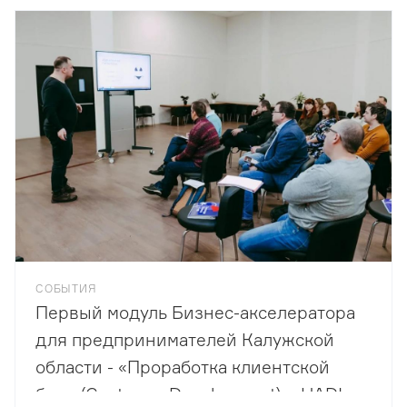
СОБЫТИЯ
Первый модуль Бизнес-акселератора
для предпринимателей Калужской
области - «Проработка клиентской
базы (Customer Development) и HADI