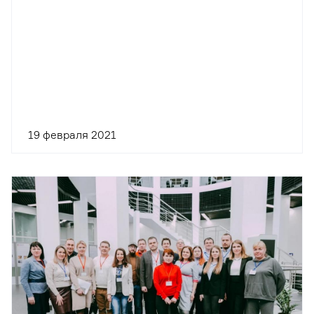
19 февраля 2021