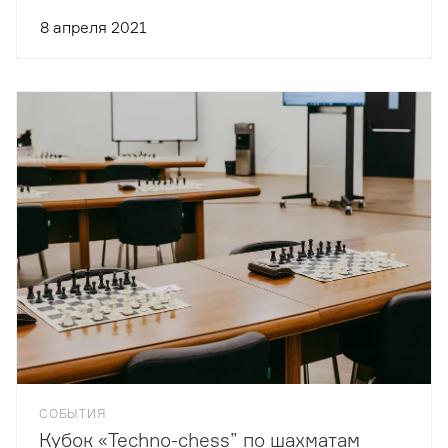
8 апреля 2021
СОБЫТИЯ
Кубок «Techno-chess” по шахматам