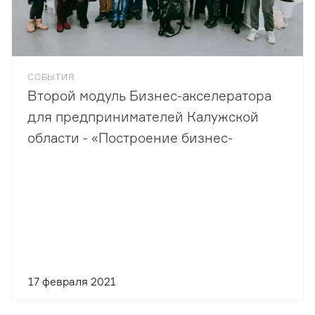
СОБЫТИЯ
Второй модуль Бизнес-акселератора
для предпринимателей Калужской
области - «Построение бизнес-
модели»
17 февраля 2021