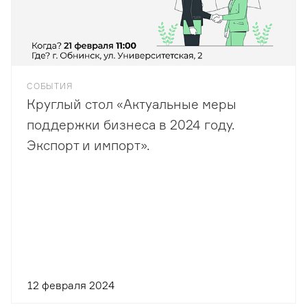
СОБЫТИЯ
Круглый стол «Актуальные меры
поддержки бизнеса в 2024 году.
Экспорт и импорт».
12 февраля 2024