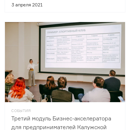
3 апреля 2021
СОБЫТИЯ
Третий модуль Бизнес-акселератора
для предпринимателей Калужской