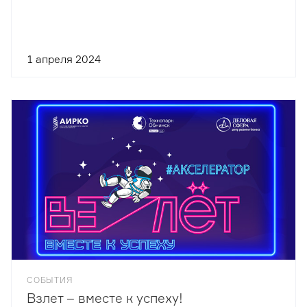
1 апреля 2024
СОБЫТИЯ
Взлет – вместе к успеху!