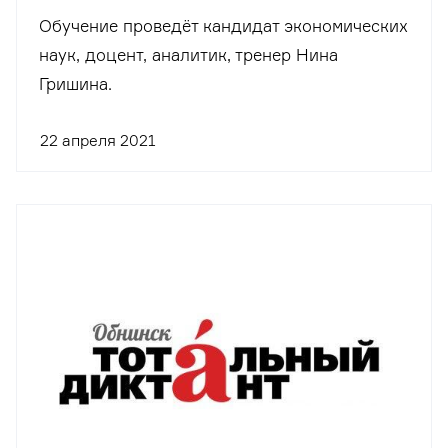
Обучение проведёт кандидат экономических
наук, доцент, аналитик, тренер Нина
Гришина.
22 апреля 2021