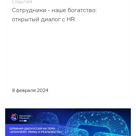
СОБЫТИЯ
Сотрудники - наше богатство:
открытый диалог с HR
8 февраля 2024