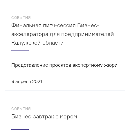
СОБЫТИЯ
Финальная питч-сессия Бизнес-
акселератора для предпринимателей
Калужской области
Представление проектов экспертному жюри
9 апреля 2021
СОБЫТИЯ
Бизнес-завтрак с мэром