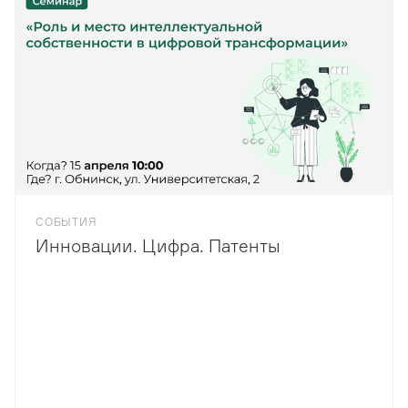
СОБЫТИЯ
Инновации. Цифра. Патенты