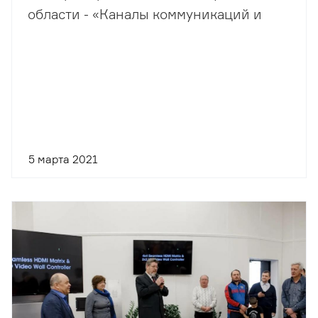
области - «Каналы коммуникаций и
продвижение»
5 марта 2021