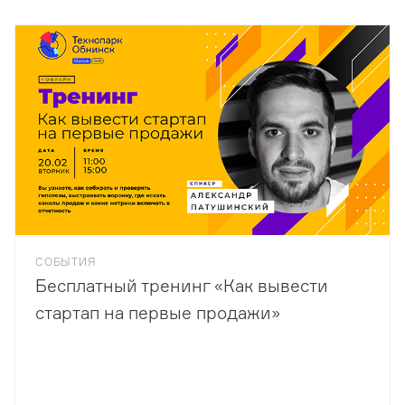
СОБЫТИЯ
Бесплатный тренинг «Как вывести
стартап на первые продажи»