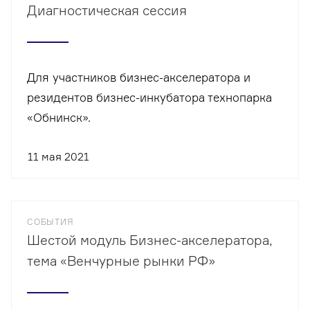
Диагностическая сессия
Для участников бизнес-акселератора и
резидентов бизнес-инкубатора технопарка
«Обнинск».
11 мая 2021
СОБЫТИЯ
Шестой модуль Бизнес-акселератора,
тема «Венчурные рынки РФ»