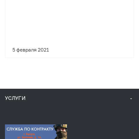
циклы»
5 февраля 2021
УСЛУГИ