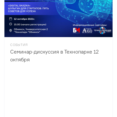
СОБЫТИЯ
Семинар-дискуссия в Технопарке 12
октября