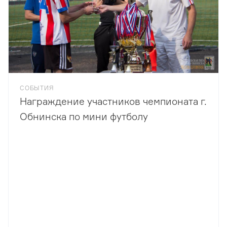
СОБЫТИЯ
Награждение участников чемпионата г.
Обнинска по мини футболу