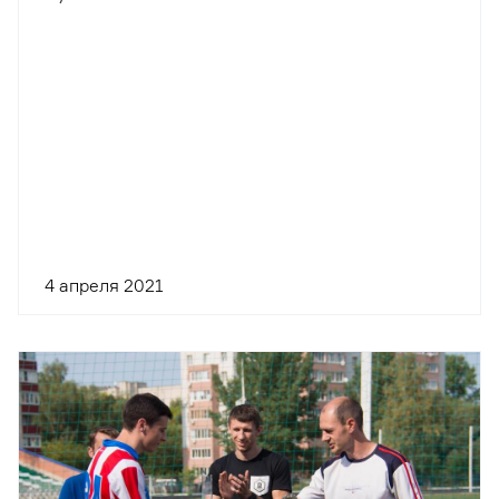
4 апреля 2021