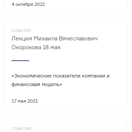
4 октября 2021
СОБЫТИЯ
Лекция Михаила Вячеславович
Окорокова 18 мая
«Экономические показатели компании и
финансовая модель»
17 мая 2021
СОБЫТИЯ