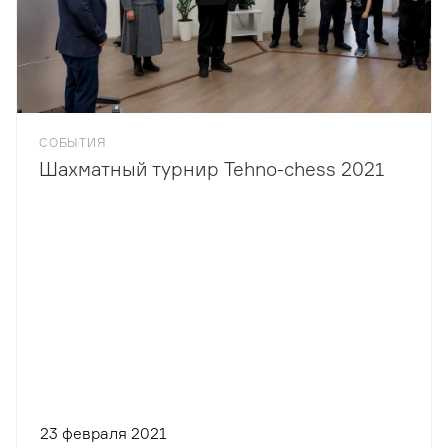
СОБЫТИЯ
Шахматный турнир Tehno-chess 2021
23 февраля 2021