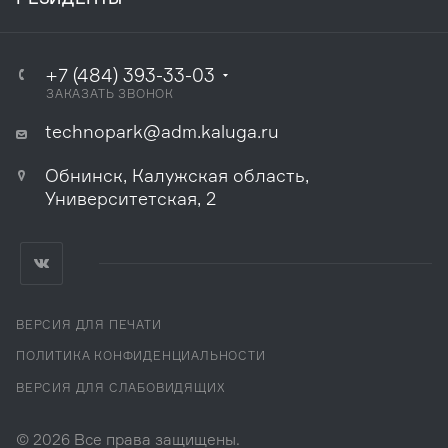
+7 (484) 393-33-03
ЗАКАЗАТЬ ЗВОНОК
technopark@adm.kaluga.ru
Обнинск, Калужская область,
Университетская, 2
ВЕРСИЯ ДЛЯ ПЕЧАТИ
ПОЛИТИКА КОНФИДЕНЦИАЛЬНОСТИ
ВЕРСИЯ ДЛЯ СЛАБОВИДЯЩИХ
© 2026 Все права защищены.