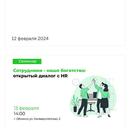
12 февраля 2024