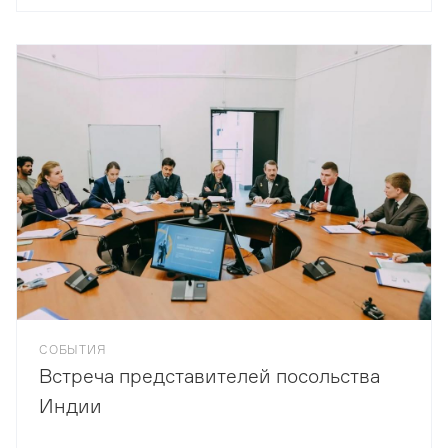
СОБЫТИЯ
Встреча представителей посольства
Индии