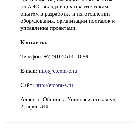
на АЭС, обладающих практическим
опытом в разработке и изготовлении
оборудования, организации поставок и
управления проектами.
Контакты:
Телефон:
+7 (910) 514-18-99
E-mail:
info@etcom-e.ru
Сайт:
http://etcom-e.ru
Адрес:
г. Обнинск, Университетская ул,
2, офис 340