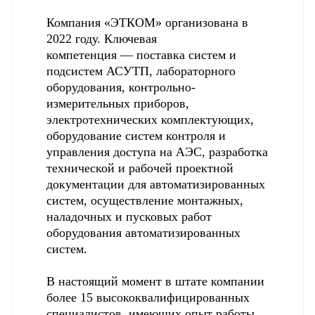
Компания «ЭТКОМ»
организована в
2022 году. Ключевая
компетенция — п
оставка систем и
подсистем АСУТП, лабораторного
оборудования, контрольно-
измерительных приборов,
электротехнических комплектующих,
оборудование систем контроля и
управления доступа на АЭС, разработка
технической и рабочей проектной
документации для автоматизированных
систем, осуществление монтажных,
наладочных и пусковых работ
оборудования автоматизированных
систем.
В настоящий момент в штате компании
более 15 высококвалифицированных
специалистов, имеющих опыт работы