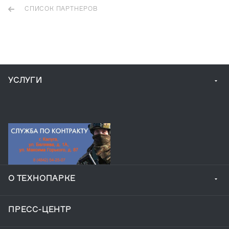
СПИСОК ПАРТНЕРОВ
УСЛУГИ
О ТЕХНОПАРКЕ
ПРЕСС-ЦЕНТР