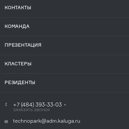
КОНТАКТЫ
КОМАНДА
ПРЕЗЕНТАЦИЯ
КЛАСТЕРЫ
РЕЗИДЕНТЫ
+7 (484) 393-33-03
ЗАКАЗАТЬ ЗВОНОК
technopark@adm.kaluga.ru