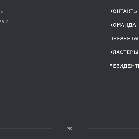
ия
КОНТАКТЫ
за и
КОМАНДА
ПРЕЗЕНТА
КЛАСТЕРЫ
РЕЗИДЕНТ