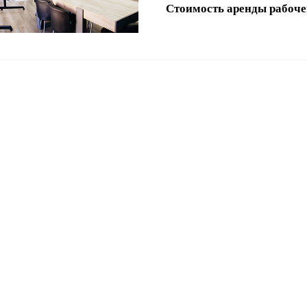
Стоимость аренды рабоче