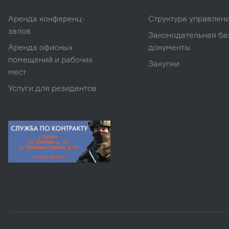
Аренда конференц-
Структура управлен
залов
Законодательная ба
Аренда офисных
документы
помещений и рабочих
Закупки
мест
Услуги для резидентов