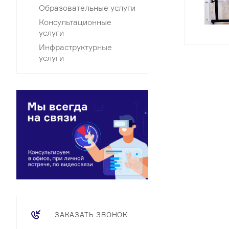
Образовательные услуги
Консультационные
услуги
Инфраструктурные
услуги
ЗАКАЗАТЬ ЗВОНОК