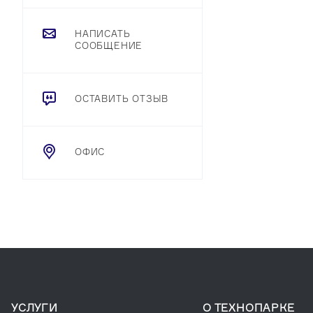
НАПИСАТЬ
СООБЩЕНИЕ
ОСТАВИТЬ ОТЗЫВ
ОФИС
УСЛУГИ
О ТЕХНОПАРКЕ