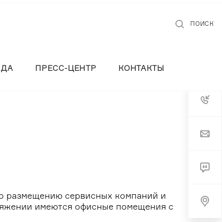
ПОИСК
НДА
ПРЕСС-ЦЕНТР
КОНТАКТЫ
по размещению сервисных компаний и
ряжении имеются офисные помещения с