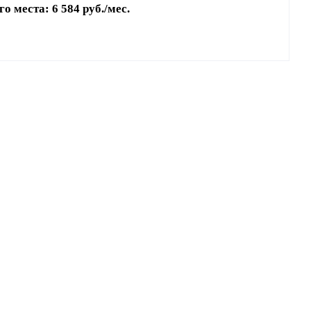
го места:
6 584 руб./мес.