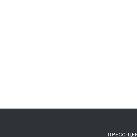
ПРЕСС-ЦЕ