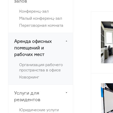
залов
Конференц-зал
Малый конференц-зал
Переговорная комната
Аренда офисных
помещений и
рабочих мест
Организация рабочего
пространства в офисе
Коворкинг
Услуги для
резидентов
Юридические услуги