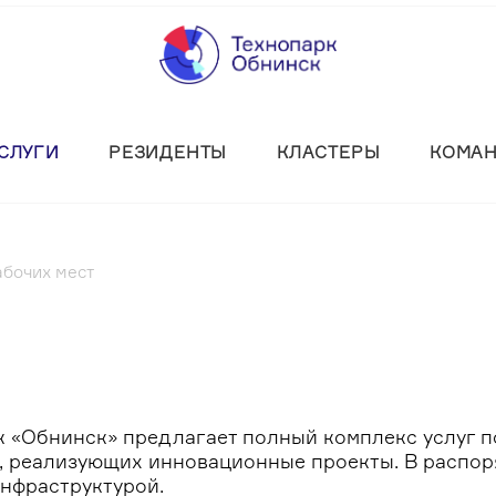
СЛУГИ
РЕЗИДЕНТЫ
КЛАСТЕРЫ
КОМА
бочих мест
к «Обнинск» предлагает полный комплекс услуг 
, реализующих инновационные проекты. В распо
инфраструктурой.